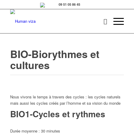
BIO-Biorythmes et
cultures
Nous vivons le temps à travers des cycles : les cycles naturels
mais aussi les cycles créés par l’homme et sa vision du monde
BIO1-Cycles et rythmes
Durée moyenne : 30 minutes