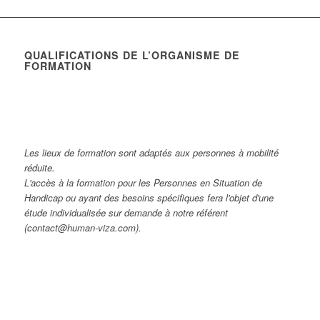
QUALIFICATIONS DE L’ORGANISME DE
FORMATION
Les lieux de formation sont adaptés aux personnes à mobilité
réduite.
L'accès à la formation pour les Personnes en Situation de
Handicap ou ayant des besoins spécifiques fera l'objet d'une
étude individualisée sur demande à notre référent
(contact@human-viza.com).