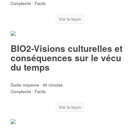
Complexité : Facile
Voir la leçon
BIO2-Visions culturelles et
conséquences sur le vécu
du temps
Durée moyenne : 60 minutes
Complexité : Facile
Voir la leçon