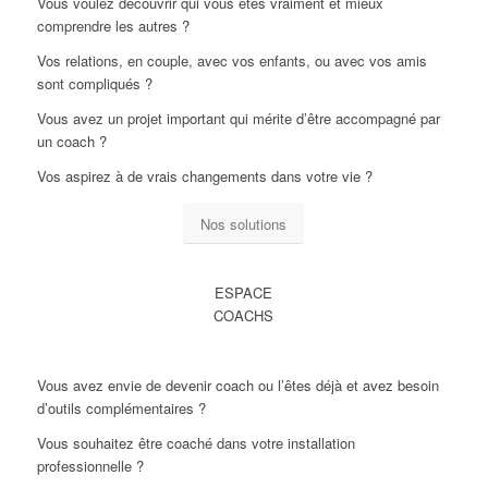
Vous voulez découvrir qui vous êtes vraiment et mieux
comprendre les autres ?
Vos relations, en couple, avec vos enfants, ou avec vos amis
sont compliqués ?
Vous avez un projet important qui mérite d’être accompagné par
un coach ?
Vos aspirez à de vrais changements dans votre vie ?
Nos solutions
ESPACE
COACHS
Vous avez envie de devenir coach ou l’êtes déjà et avez besoin
d’outils complémentaires ?
Vous souhaitez être coaché dans votre installation
professionnelle ?