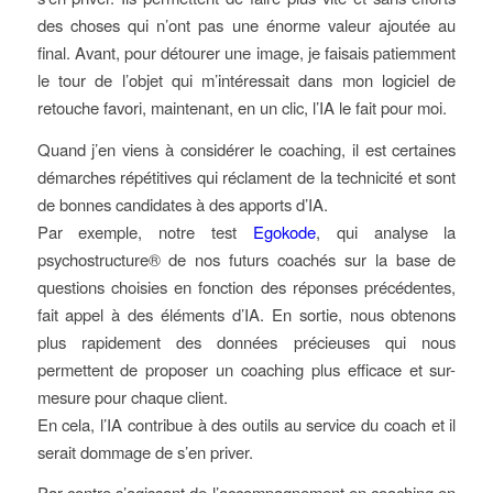
des choses qui n’ont pas une énorme valeur ajoutée au
final. Avant, pour détourer une image, je faisais patiemment
le tour de l’objet qui m’intéressait dans mon logiciel de
retouche favori, maintenant, en un clic, l’IA le fait pour moi.
Quand j’en viens à considérer le coaching, il est certaines
démarches répétitives qui réclament de la technicité et sont
de bonnes candidates à des apports d’IA.
Par exemple, notre test
Egokode
, qui analyse la
psychostructure® de nos futurs coachés sur la base de
questions choisies en fonction des réponses précédentes,
fait appel à des éléments d’IA. En sortie, nous obtenons
plus rapidement des données précieuses qui nous
permettent de proposer un coaching plus efficace et sur-
mesure pour chaque client.
En cela, l’IA contribue à des outils au service du coach et il
serait dommage de s’en priver.
Par contre s’agissant de l’accompagnement en coaching en