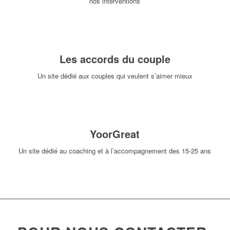
nos interventions
Les accords du couple
Un site dédié aux couples qui veulent s’aimer mieux
YoorGreat
Un site dédié au coaching et à l’accompagnement des 15-25 ans