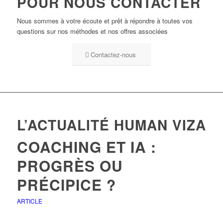
POUR NOUS CONTACTER
Nous sommes à votre écoute et prêt à répondre à toutes vos
questions sur nos méthodes et nos offres associées
Contactez-nous
L’ACTUALITÉ HUMAN VIZA
COACHING ET IA :
PROGRÈS OU
PRÉCIPICE ?
ARTICLE