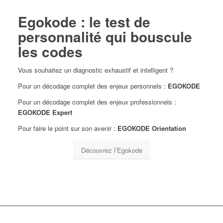
Egokode : le test de
personnalité qui bouscule
les codes
Vous souhaitez un diagnostic exhaustif et intelligent ?
Pour un décodage complet des enjeux personnels :
EGOKODE
Pour un décodage complet des enjeux professionnels :
EGOKODE Expert
Pour faire le point sur son avenir :
EGOKODE Orientation
Découvrez l’Egokode