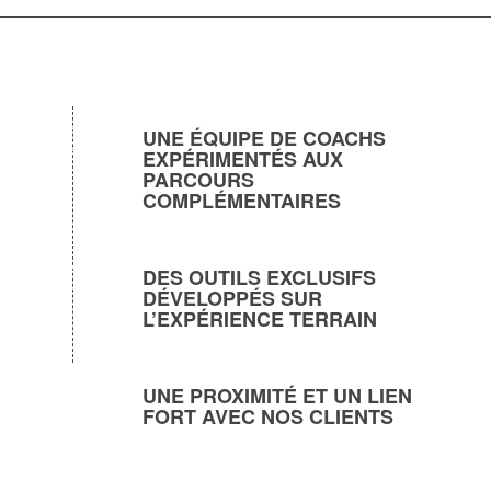
UNE ÉQUIPE DE COACHS
EXPÉRIMENTÉS AUX
PARCOURS
COMPLÉMENTAIRES
DES OUTILS EXCLUSIFS
DÉVELOPPÉS SUR
L’EXPÉRIENCE TERRAIN
UNE PROXIMITÉ ET UN LIEN
FORT AVEC NOS CLIENTS