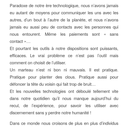
Paradoxe de notre ère technologique, nous n’avons jamais
eu autant de moyens pour communiquer les uns avec les
autres, d’un bout à l’autre de la planète, et nous n’avons
jamais eu aussi peu de contacts avec les personnes qui
nous entourent. Même les paiements sont « sans
contact »…
Et pourtant les outils à notre dispositions sont puissants,
efficaces. Le vrai problème ce n’est pas l’outil mais
comment on choisit de l’utiliser.
Un marteau n’est ni bon ni mauvais. Il est pratique.
Pratique pour planter des clous. Pratique aussi pour
défoncer la tête du voisin qui fait trop de bruit…
Et les nouvelles technologies ont déboulé tellement vite
dans notre quotidien qu’il nous manque aujourd’hui du
recul, de l’expérience, pour savoir les utiliser avec
discernement sans y perdre notre humanité !
Dans ce monde nous croisons de plus en plus d’individus