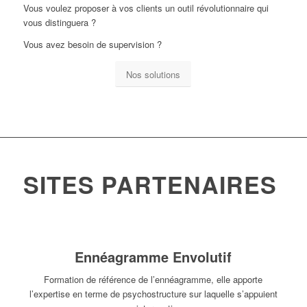
Vous voulez proposer à vos clients un outil révolutionnaire qui
vous distinguera ?
Vous avez besoin de supervision ?
Nos solutions
SITES PARTENAIRES
Ennéagramme Envolutif
Formation de référence de l’ennéagramme, elle apporte
l’expertise en terme de psychostructure sur laquelle s’appuient