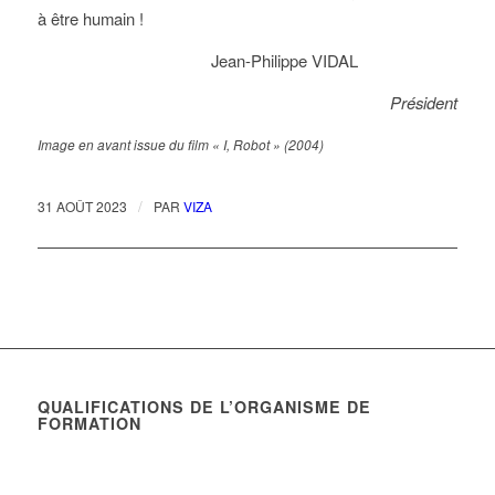
à être humain !
Jean-Philippe VIDAL
Président
Image en avant issue du film « I, Robot » (2004)
/
31 AOÛT 2023
PAR
VIZA
QUALIFICATIONS DE L’ORGANISME DE
FORMATION