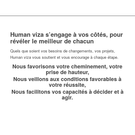
Human viza s’engage à vos côtés, pour
révéler le meilleur de chacun
Quels que soient vos besoins de changements, vos projets,
Human viza vous soutient et vous encourage à chaque étape.
Nous favorisons votre cheminement, votre
prise de hauteur,
Nous veillons aux conditions favorables à
votre réussite,
Nous facilitons vos capacités à décider et à
agir.