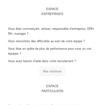
ESPACE
ENTREPRISES
Vous êtes commerçant, artisan, responsable d’entreprise, DRH,
RH, manager ?
Vous rencontrez des difficultés au sein de votre équipe ?
Vous êtes en quête de plus de performance pour vous ou vos
équipes ?
Vous avez besoin d’aide dans votre recrutement ?
Nos solutions
ESPACE
PARTICULIERS