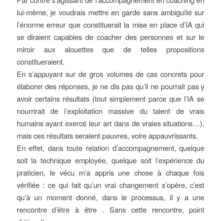
lui-même, je voudrais mettre en garde sans ambiguïté sur
l’énorme erreur que constituerait la mise en place d’IA qui
se diraient capables de coacher des personnes et sur le
miroir aux alouettes que de telles propositions
constitueraient.
En s’appuyant sur de gros volumes de cas concrets pour
élaborer des réponses, je ne dis pas qu’il ne pourrait pas y
avoir certains résultats (tout simplement parce que l’IA se
nourrirait de l’exploitation massive du talent de vrais
humains ayant exercé leur art dans de vraies situations…),
mais ces résultats seraient pauvres, voire appauvrissants.
En effet, dans toute relation d’accompagnement, quelque
soit la technique employée, quelque soit l’expérience du
praticien, le vécu m’a appris une chose à chaque fois
vérifiée : ce qui fait qu’un vrai changement s’opère, c’est
qu’à un moment donné, dans le processus, il y a une
rencontre d’être à être . Sans cette rencontre, point