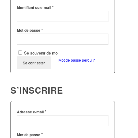
*
Identifiant ou e-mail
*
Mot de passe
Se souvenir de moi
Mot de passe perdu ?
Se connecter
S’INSCRIRE
*
Adresse e-mail
*
Mot de passe