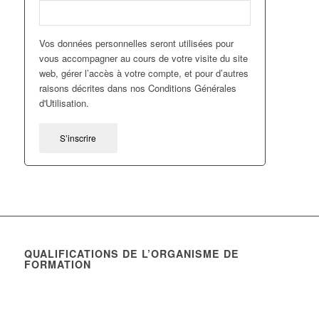
Vos données personnelles seront utilisées pour
vous accompagner au cours de votre visite du site
web, gérer l’accès à votre compte, et pour d’autres
raisons décrites dans nos Conditions Générales
d'Utilisation.
S’inscrire
QUALIFICATIONS DE L’ORGANISME DE
FORMATION