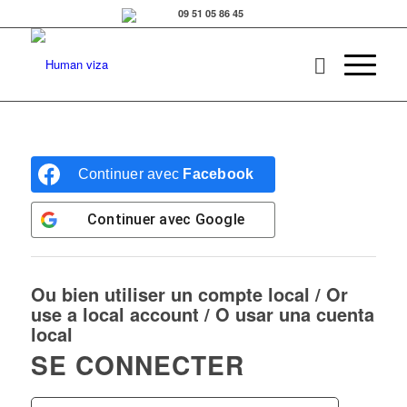
Continuer avec
Facebook
Continuer avec
Google
Ou bien utiliser un compte local / Or
use a local account / O usar una cuenta
local
SE CONNECTER