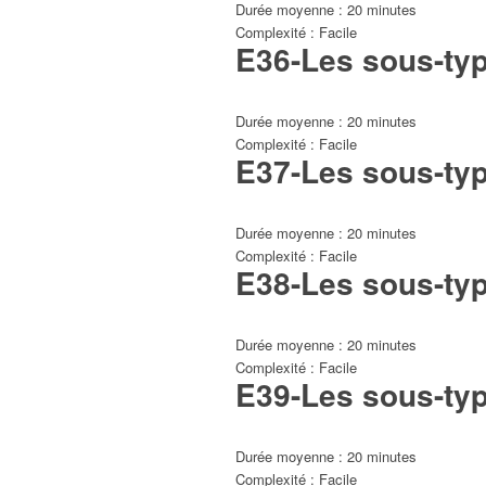
Durée moyenne : 20 minutes
Complexité : Facile
E36-Les sous-type
Durée moyenne : 20 minutes
Complexité : Facile
E37-Les sous-type
Durée moyenne : 20 minutes
Complexité : Facile
E38-Les sous-type
Durée moyenne : 20 minutes
Complexité : Facile
E39-Les sous-type
Durée moyenne : 20 minutes
Complexité : Facile