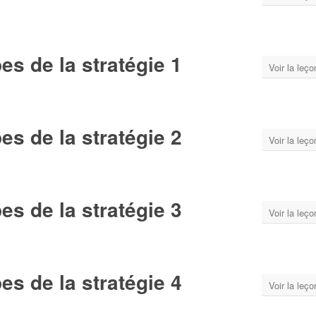
s de la stratégie 1
Voir la leço
s de la stratégie 2
Voir la leço
s de la stratégie 3
Voir la leço
s de la stratégie 4
Voir la leço