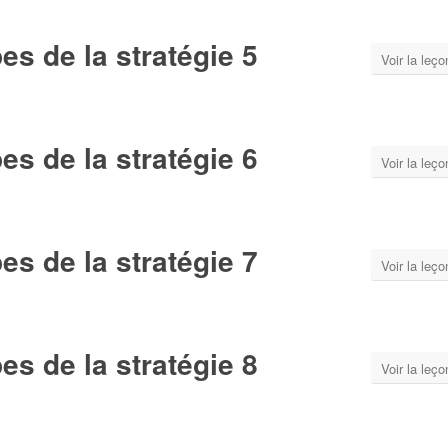
s de la stratégie 5
Voir la leço
s de la stratégie 6
Voir la leço
s de la stratégie 7
Voir la leço
s de la stratégie 8
Voir la leço