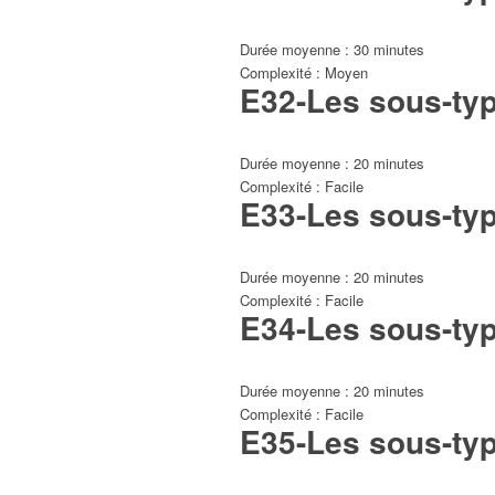
Durée moyenne : 30 minutes
Complexité : Moyen
E32-Les sous-type
Durée moyenne : 20 minutes
Complexité : Facile
E33-Les sous-type
Durée moyenne : 20 minutes
Complexité : Facile
E34-Les sous-type
Durée moyenne : 20 minutes
Complexité : Facile
E35-Les sous-type