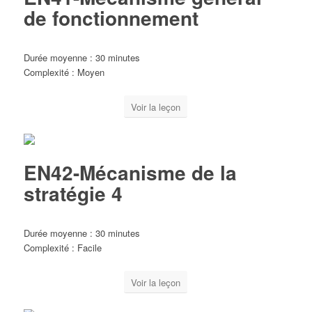
de fonctionnement
Durée moyenne : 30 minutes
Complexité : Moyen
Voir la leçon
EN42-Mécanisme de la
stratégie 4
Durée moyenne : 30 minutes
Complexité : Facile
Voir la leçon