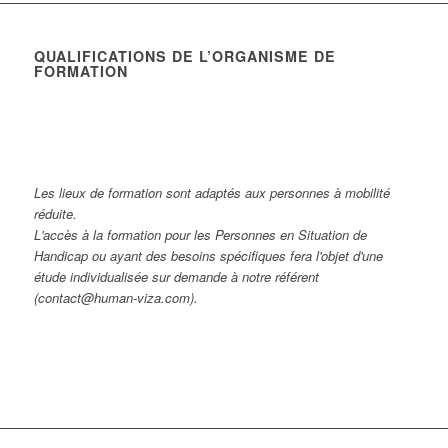
QUALIFICATIONS DE L’ORGANISME DE
FORMATION
Les lieux de formation sont adaptés aux personnes à mobilité
réduite.
L'accès à la formation pour les Personnes en Situation de
Handicap ou ayant des besoins spécifiques fera l'objet d'une
étude individualisée sur demande à notre référent
(contact@human-viza.com).