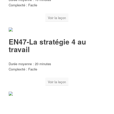
Complexité : Facile
Voir la leçon
EN47-La stratégie 4 au
travail
Durée moyenne : 20 minutes
Complexité : Facile
Voir la leçon