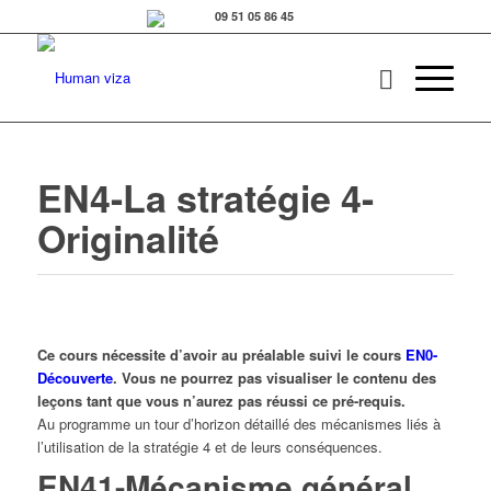
EN4-La stratégie 4-
Originalité
Ce cours nécessite d’avoir au préalable suivi le cours
EN0-
Découverte
. Vous ne pourrez pas visualiser le contenu des
leçons tant que vous n’aurez pas réussi ce pré-requis.
Au programme un tour d’horizon détaillé des mécanismes liés à
l’utilisation de la stratégie 4 et de leurs conséquences.
EN41-Mécanisme général