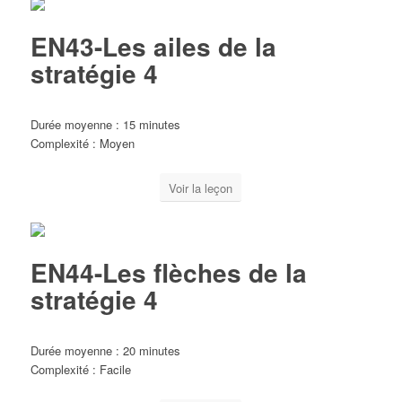
EN43-Les ailes de la
stratégie 4
Durée moyenne : 15 minutes
Complexité : Moyen
Voir la leçon
EN44-Les flèches de la
stratégie 4
Durée moyenne : 20 minutes
Complexité : Facile