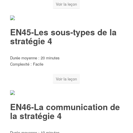
Voir la leçon
EN45-Les sous-types de la
stratégie 4
Durée moyenne : 20 minutes
Complexité : Facile
Voir la leçon
EN46-La communication de
la stratégie 4
Durée moyenne : 10 minutes