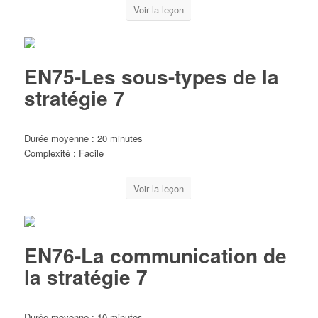
Voir la leçon
EN75-Les sous-types de la
stratégie 7
Durée moyenne : 20 minutes
Complexité : Facile
Voir la leçon
EN76-La communication de
la stratégie 7
Durée moyenne : 10 minutes