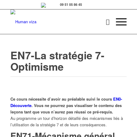
EN7-La stratégie 7-
Optimisme
Ce cours nécessite d’avoir au préalable suivi le cours
EN0-
Découverte
. Vous ne pourrez pas visualiser le contenu des
leçons tant que vous n’aurez pas réussi ce pré-requis.
Au programme un tour d’horizon détaillé des mécanismes liés à
l’utilisation de la stratégie 7 et de leurs conséquences.
EN71-Mécanisme général