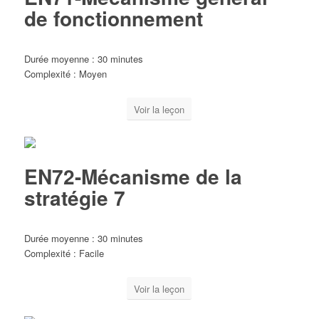
de fonctionnement
Durée moyenne : 30 minutes
Complexité : Moyen
Voir la leçon
EN72-Mécanisme de la
stratégie 7
Durée moyenne : 30 minutes
Complexité : Facile
Voir la leçon