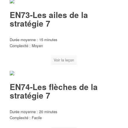
EN73-Les ailes de la
stratégie 7
Durée moyenne : 15 minutes
Complexité : Moyen
Voir la leçon
EN74-Les flèches de la
stratégie 7
Durée moyenne : 20 minutes
Complexité : Facile