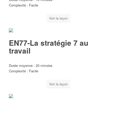
Complexité : Facile
Voir la leçon
EN77-La stratégie 7 au
travail
Durée moyenne : 20 minutes
Complexité : Facile
Voir la leçon