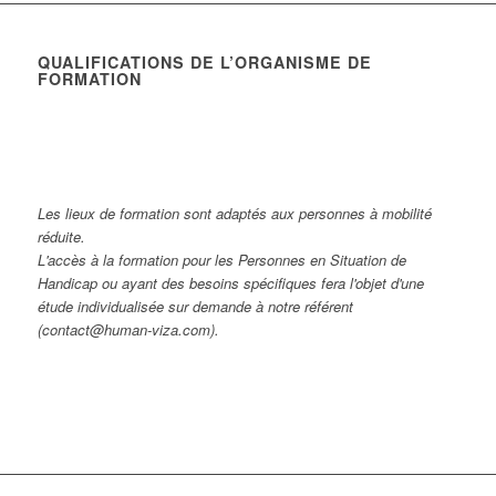
QUALIFICATIONS DE L’ORGANISME DE
FORMATION
Les lieux de formation sont adaptés aux personnes à mobilité
réduite.
L'accès à la formation pour les Personnes en Situation de
Handicap ou ayant des besoins spécifiques fera l'objet d'une
étude individualisée sur demande à notre référent
(contact@human-viza.com).