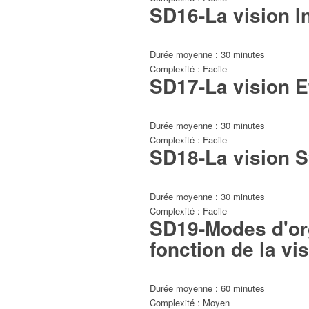
SD16-La vision In
Durée moyenne : 30 minutes
Complexité : Facile
SD17-La vision E
Durée moyenne : 30 minutes
Complexité : Facile
SD18-La vision 
Durée moyenne : 30 minutes
Complexité : Facile
SD19-Modes d'or
fonction de la vi
Durée moyenne : 60 minutes
Complexité : Moyen