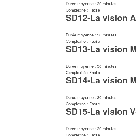
Durée moyenne : 30 minutes
Complexité : Facile
SD12-La vision 
Durée moyenne : 30 minutes
Complexité : Facile
SD13-La vision 
Durée moyenne : 30 minutes
Complexité : Facile
SD14-La vision 
Durée moyenne : 30 minutes
Complexité : Facile
SD15-La vision V
Durée moyenne : 30 minutes
Complexité : Facile