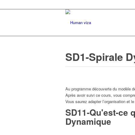
SD1-Spirale 
Au programme découverte du modèle de 
Après avoir suivi ce cours, vous compre
Vous saurez adapter l’organisation et l
SD11-Qu'est-ce q
Dynamique