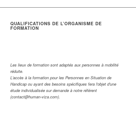
QUALIFICATIONS DE L’ORGANISME DE
FORMATION
Les lieux de formation sont adaptés aux personnes à mobilité
réduite.
L'accès à la formation pour les Personnes en Situation de
Handicap ou ayant des besoins spécifiques fera l'objet d'une
étude individualisée sur demande à notre référent
(contact@human-viza.com).