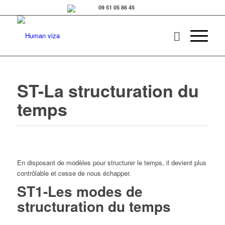
ST-La structuration du
temps
En disposant de modèles pour structurer le temps, il devient plus
contrôlable et cesse de nous échapper.
ST1-Les modes de
structuration du temps