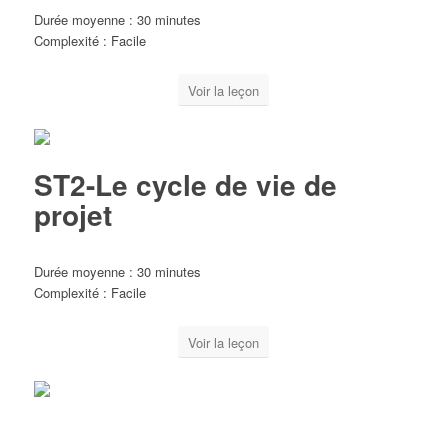
Durée moyenne : 30 minutes
Complexité : Facile
Voir la leçon
ST2-Le cycle de vie de
projet
Durée moyenne : 30 minutes
Complexité : Facile
Voir la leçon