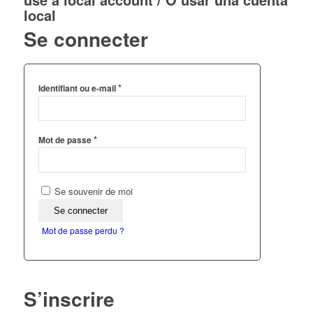
local
Se connecter
*
Identifiant ou e-mail
*
Mot de passe
Se souvenir de moi
Se connecter
Mot de passe perdu ?
S’inscrire