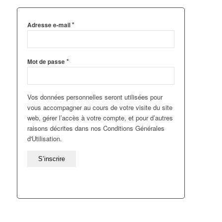
*
Adresse e-mail
*
Mot de passe
Vos données personnelles seront utilisées pour
vous accompagner au cours de votre visite du site
web, gérer l’accès à votre compte, et pour d’autres
raisons décrites dans nos Conditions Générales
d'Utilisation.
S’inscrire