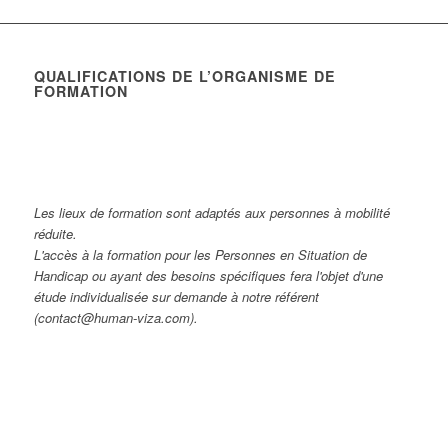
QUALIFICATIONS DE L’ORGANISME DE
FORMATION
Les lieux de formation sont adaptés aux personnes à mobilité
réduite.
L'accès à la formation pour les Personnes en Situation de
Handicap ou ayant des besoins spécifiques fera l'objet d'une
étude individualisée sur demande à notre référent
(contact@human-viza.com).