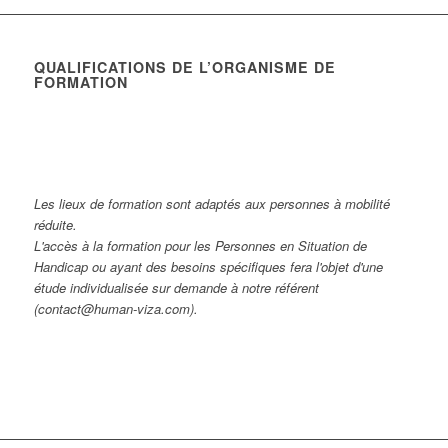
QUALIFICATIONS DE L’ORGANISME DE
FORMATION
Les lieux de formation sont adaptés aux personnes à mobilité
réduite.
L'accès à la formation pour les Personnes en Situation de
Handicap ou ayant des besoins spécifiques fera l'objet d'une
étude individualisée sur demande à notre référent
(contact@human-viza.com).