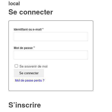
local
Se connecter
*
Identifiant ou e-mail
*
Mot de passe
Se souvenir de moi
Se connecter
Mot de passe perdu ?
S’inscrire