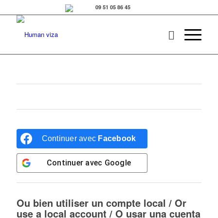
Continuer avec
Facebook
Continuer avec
Google
Ou bien utiliser un compte local / Or
use a local account / O usar una cuenta