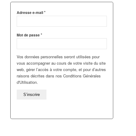
*
Adresse e-mail
*
Mot de passe
Vos données personnelles seront utilisées pour
vous accompagner au cours de votre visite du site
web, gérer l’accès à votre compte, et pour d’autres
raisons décrites dans nos Conditions Générales
d'Utilisation.
S’inscrire