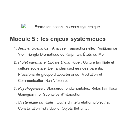
Module 5 : les enjeux systémiques
Jeux et Scénarios
: Analyse Transactionnelle. Positions de
Vie. Triangle Dramatique de Karpman. États du Moi.
Projet parental et Spirale Dynamique
: Culture familiale et
culture sociétale. Demandes cachées des parents.
Pressions du groupe d’appartenance. Médiation et
Communication Non Violente.
Psychogenèse
: Blessures fondamentales. Rôles familiaux.
Génogramme. Scénarios d’interaction.
Systémique familiale
: Outils d’interprétation projectifs.
Constellation individuelle. Objets flottants.