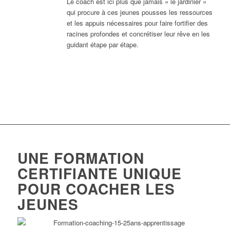
Le coach est ici plus que jamais « le jardinier »
qui procure à ces jeunes pousses les ressources
et les appuis nécessaires pour faire fortifier des
racines profondes et concrétiser leur rêve en les
guidant étape par étape.
UNE FORMATION
CERTIFIANTE UNIQUE
POUR COACHER LES
JEUNES