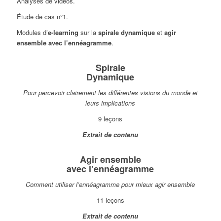
Analyses de vidéos.
Étude de cas n°1.
Modules d’
e-learning
sur la
spirale dynamique
et
agir
ensemble avec l’ennéagramme
.
Spirale
Dynamique
Pour percevoir clairement les différentes visions du monde et
leurs implications
9 leçons
Extrait de contenu
Agir ensemble
avec l’ennéagramme
Comment utiliser l’ennéagramme pour mieux agir ensemble
11 leçons
Extrait de contenu