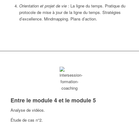
Orientation et projet de vie
: La ligne du temps. Pratique du
protocole de mise à jour de la ligne du temps. Stratégies
d’excellence. Mindmapping. Plans d’action.
Entre le module 4 et le module 5
Analyse de vidéos.
Étude de cas n°2.