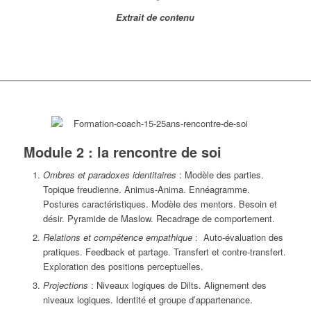
Extrait de contenu
Module 2 : la rencontre de soi
Ombres et paradoxes identitaires
: Modèle des parties.
Topique freudienne. Animus-Anima. Ennéagramme.
Postures caractéristiques. Modèle des mentors. Besoin et
désir. Pyramide de Maslow. Recadrage de comportement.
Relations et compétence empathique
: Auto-évaluation des
pratiques. Feedback et partage. Transfert et contre-transfert.
Exploration des positions perceptuelles.
Projections
: Niveaux logiques de Dilts. Alignement des
niveaux logiques. Identité et groupe d’appartenance.