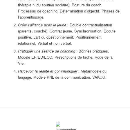
thérapie ni du soutien scolaire). Posture du coach.
Processus de coaching. Détermination d’objectif. Phases de
l’apprentissage.
Créer l’alliance avec le jeune
: Double contractualisation
(parents, coaché). Contrat jeune. Synchronisation. Écoute
positive. L’art du questionnement. Positionnement
relationnel. Verbal et non verbal.
Pratiquer une séance de coaching
: Bonnes pratiques.
Modèle EP/ED/ECO. Prescriptions de tâche. Roue de la
Vie.
Percevoir la réalité et communiquer
: Métamodèle du
langage. Modèle PNL de la communication. VAKOG.