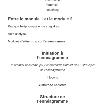
Entre le module 1 et le module 2
Pratique téléphonique entre stagiaires.
Auto-analyse.
Modules d’
e-learning
sur l’
ennéagramme
.
Initiation à
l’ennéagramme
Un premier panorama pour comprendre l’intérêt des 9 stratégies
de l’ennéagramme
4 leçons
Extrait de contenu
Structure de
l’ennéagramme