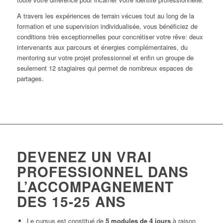
A travers les expériences de terrain vécues tout au long de la
formation et une supervision individualisée, vous bénéficiez de
conditions très exceptionnelles pour concrétiser votre rêve: deux
intervenants aux parcours et énergies complémentaires, du
mentoring sur votre projet professionnel et enfin un groupe de
seulement 12 stagiaires qui permet de nombreux espaces de
partages.
DEVENEZ UN VRAI
PROFESSIONNEL DANS
L’ACCOMPAGNEMENT
DES 15-25 ANS
Le cursus est constitué de
5 modules de 4 jours
à raison