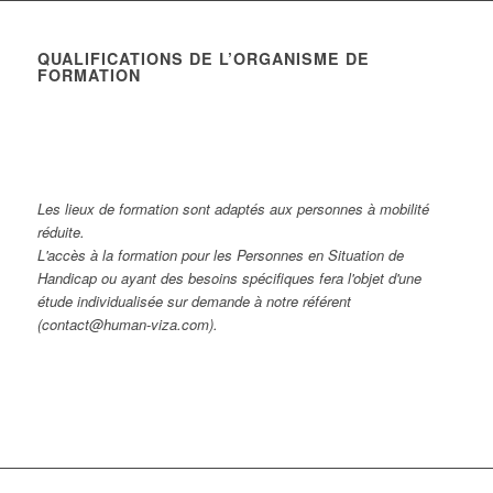
QUALIFICATIONS DE L’ORGANISME DE
FORMATION
Les lieux de formation sont adaptés aux personnes à mobilité
réduite.
L'accès à la formation pour les Personnes en Situation de
Handicap ou ayant des besoins spécifiques fera l'objet d'une
étude individualisée sur demande à notre référent
(contact@human-viza.com).