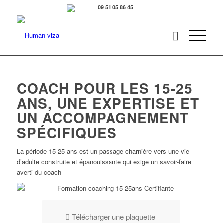
COACH POUR LES 15-25
ANS, UNE EXPERTISE ET
UN ACCOMPAGNEMENT
SPÉCIFIQUES
La période 15-25 ans est un passage charnière vers une vie
d’adulte construite et épanouissante qui exige un savoir-faire
averti du coach
Télécharger une plaquette