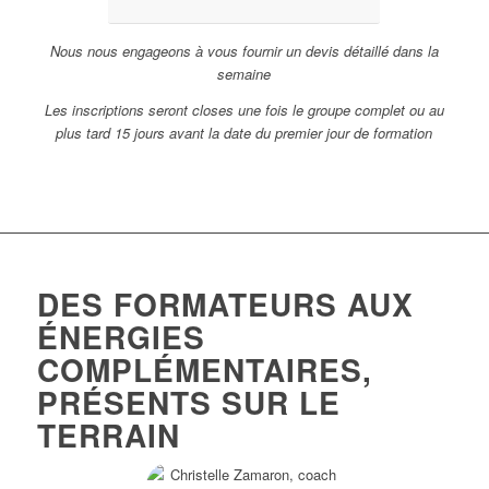
Nous nous engageons à vous fournir un devis détaillé dans la
semaine
Les inscriptions seront closes une fois le groupe complet ou au
plus tard 15 jours avant la date du premier jour de formation
DES FORMATEURS AUX
ÉNERGIES
COMPLÉMENTAIRES,
PRÉSENTS SUR LE
TERRAIN