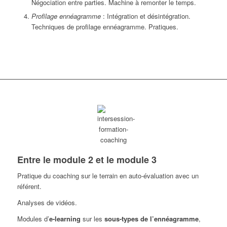
Négociation entre parties. Machine à remonter le temps.
Profilage ennéagramme
: Intégration et désintégration.
Techniques de profilage ennéagramme. Pratiques.
Entre le module 2 et le module 3
Pratique du coaching sur le terrain en auto-évaluation avec un
référent.
Analyses de vidéos.
Modules d’
e-learning
sur les
sous-types de l’ennéagramme
,