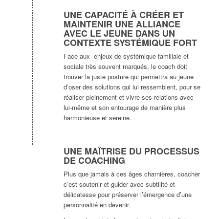
UNE CAPACITÉ À CRÉER ET
MAINTENIR UNE ALLIANCE
AVEC LE JEUNE DANS UN
CONTEXTE SYSTÉMIQUE FORT
Face aux enjeux de systémique familiale et
sociale très souvent marqués, le coach doit
trouver la juste posture qui permettra au jeune
d’oser des solutions qui lui ressemblent, pour se
réaliser pleinement et vivre ses relations avec
lui-même et son entourage de manière plus
harmonieuse et sereine.
UNE MAÎTRISE DU PROCESSUS
DE COACHING
Plus que jamais à ces âges charnières, coacher
c’est soutenir et guider avec subtilité et
délicatesse pour préserver l’émergence d’une
personnalité en devenir.