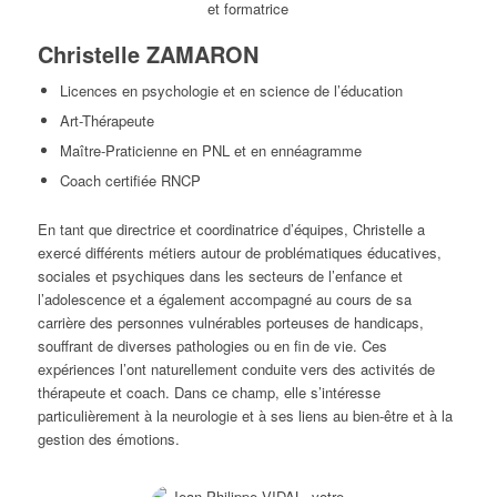
Christelle ZAMARON
Licences en psychologie et en science de l’éducation
Art-Thérapeute
Maître-Praticienne en PNL et en ennéagramme
Coach certifiée RNCP
En tant que directrice et coordinatrice d’équipes, Christelle a
exercé différents métiers autour de problématiques éducatives,
sociales et psychiques dans les secteurs de l’enfance et
l’adolescence et a également accompagné au cours de sa
carrière des personnes vulnérables porteuses de handicaps,
souffrant de diverses pathologies ou en fin de vie. Ces
expériences l’ont naturellement conduite vers des activités de
thérapeute et coach. Dans ce champ, elle s’intéresse
particulièrement à la neurologie et à ses liens au bien-être et à la
gestion des émotions.