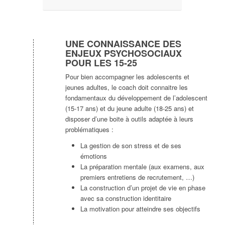
UNE CONNAISSANCE DES
ENJEUX PSYCHOSOCIAUX
POUR LES 15-25
Pour bien accompagner les adolescents et
jeunes adultes, le coach doit connaitre les
fondamentaux du développement de l’adolescent
(15-17 ans) et du jeune adulte (18-25 ans) et
disposer d’une boite à outils adaptée à leurs
problématiques :
La gestion de son stress et de ses
émotions
La préparation mentale (aux examens, aux
premiers entretiens de recrutement, …)
La construction d’un projet de vie en phase
avec sa construction identitaire
La motivation pour atteindre ses objectifs