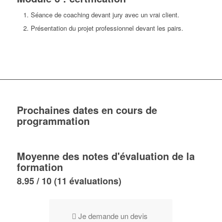
Séance de coaching devant jury avec un vrai client.
Présentation du projet professionnel devant les pairs.
Prochaines dates en cours de
programmation
Moyenne des notes d'évaluation de la
formation
8.95 / 10 (11 évaluations)
Je demande un devis