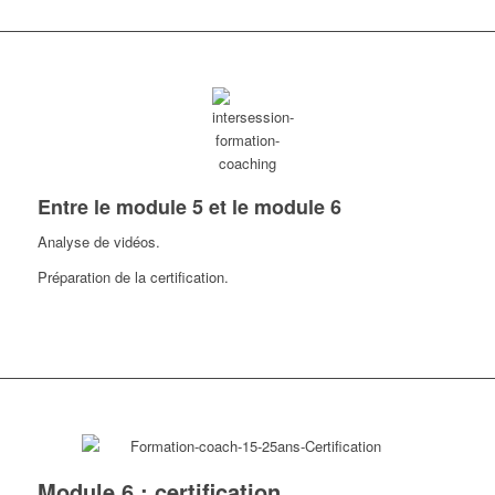
Entre le module 5 et le module 6
Analyse de vidéos.
Préparation de la certification.
Module 6 : certification