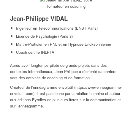
Jean-Philippe VIDAL
Ingénieur en Télécommunications (ENST Paris)
Licence de Psychologie (Paris 8)
Maître-Praticien en PNL et en Hypnose Ericksonnienne
Coach certifié INLPTA
Après avoir longtemps piloté de grands projets dans des
contextes internationaux, Jean-Philippe a réorienté sa carrière
vers des activités de coaching et de formation.
Créateur de l’ennéagramme envolutif (https://www.enneagramme-
envolutif.com), il est passionné par la relation humaine et auteur
aux éditions Eyrolles de plusieurs livres sur la communication et
sur l’ennéagramme.