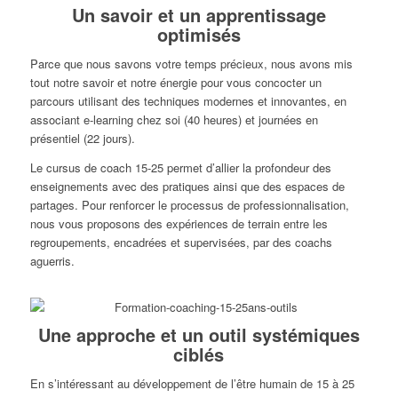
Un savoir et un apprentissage
optimisés
Parce que nous savons votre temps précieux, nous avons mis
tout notre savoir et notre énergie pour vous concocter un
parcours utilisant des techniques modernes et innovantes, en
associant e-learning chez soi (40 heures) et journées en
présentiel (22 jours).
Le cursus de coach 15-25 permet d’allier la profondeur des
enseignements avec des pratiques ainsi que des espaces de
partages. Pour renforcer le processus de professionnalisation,
nous vous proposons des expériences de terrain entre les
regroupements, encadrées et supervisées, par des coachs
aguerris.
Une approche et un outil systémiques
ciblés
En s’intéressant au développement de l’être humain de 15 à 25