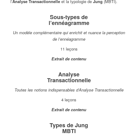
l’
Analyse Transactionnelle
et la typologie de
Jung
(MBTI).
Sous-types de
l’ennéagramme
Un modèle complémentaire qui enrichit et nuance la perception
de l’ennéagramme
11 leçons
Extrait de contenu
Analyse
Transactionnelle
Toutes les notions indispensables d’Analyse Transactionnelle
4 leçons
Extrait de contenu
Types de Jung
MBTI