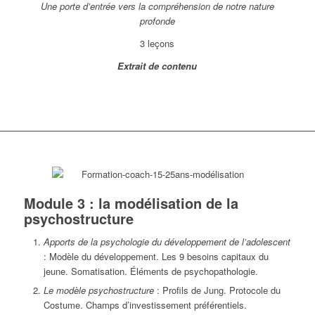
Une porte d’entrée vers la compréhension de notre nature
profonde
3 leçons
Extrait de contenu
Module 3 : la modélisation de la
psychostructure
Apports de la psychologie du développement de l’adolescent
: Modèle du développement. Les 9 besoins capitaux du
jeune. Somatisation. Éléments de psychopathologie.
Le modèle psychostructure
: Profils de Jung. Protocole du
Costume. Champs d’investissement préférentiels.