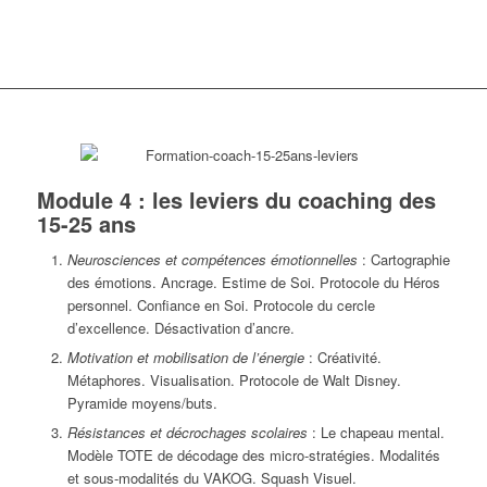
Module 4 : les leviers du coaching des
15-25 ans
Neurosciences et compétences émotionnelles
: Cartographie
des émotions. Ancrage. Estime de Soi. Protocole du Héros
personnel. Confiance en Soi. Protocole du cercle
d’excellence. Désactivation d’ancre.
Motivation et mobilisation de l’énergie
: Créativité.
Métaphores. Visualisation. Protocole de Walt Disney.
Pyramide moyens/buts.
Résistances et décrochages scolaires
: Le chapeau mental.
Modèle TOTE de décodage des micro-stratégies. Modalités
et sous-modalités du VAKOG. Squash Visuel.