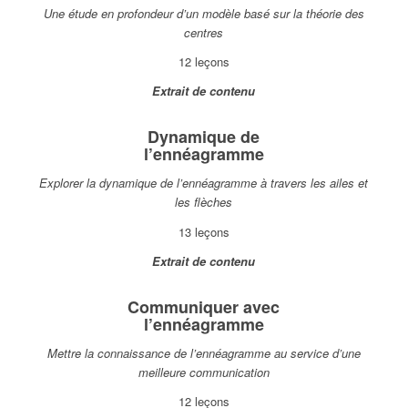
Une étude en profondeur d’un modèle basé sur la théorie des
centres
12 leçons
Extrait de contenu
Dynamique de
l’ennéagramme
Explorer la dynamique de l’ennéagramme à travers les ailes et
les flèches
13 leçons
Extrait de contenu
Communiquer avec
l’ennéagramme
Mettre la connaissance de l’ennéagramme au service d’une
meilleure communication
12 leçons