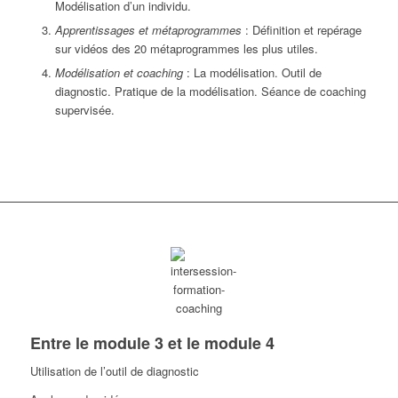
Modélisation d’un individu.
Apprentissages et métaprogrammes
: Définition et repérage
sur vidéos des 20 métaprogrammes les plus utiles.
Modélisation et coaching
: La modélisation. Outil de
diagnostic. Pratique de la modélisation. Séance de coaching
supervisée.
Entre le module 3 et le module 4
Utilisation de l’outil de diagnostic