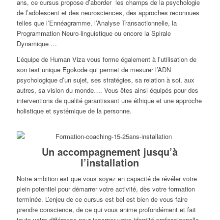
ans, ce cursus propose d’aborder les champs de la psychologie
de l’adolescent et des neurosciences, des approches reconnues
telles que l’Ennéagramme, l’Analyse Transactionnelle, la
Programmation Neuro-linguistique ou encore la Spirale
Dynamique …
L’équipe de Human Viza vous forme également à l’utilisation de
son test unique Egokode qui permet de mesurer l’ADN
psychologique d’un sujet, ses stratégies, sa relation à soi, aux
autres, sa vision du monde…. Vous êtes ainsi équipés pour des
interventions de qualité garantissant une éthique et une approche
holistique et systémique de la personne.
Un accompagnement jusqu’à
l’installation
Notre ambition est que vous soyez en capacité de révéler votre
plein potentiel pour démarrer votre activité, dès votre formation
terminée. L’enjeu de ce cursus est bel est bien de vous faire
prendre conscience, de ce qui vous anime profondément et fait
toute votre différence pour incarner votre identité professionnelle.