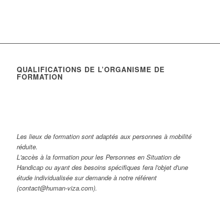
QUALIFICATIONS DE L’ORGANISME DE
FORMATION
Les lieux de formation sont adaptés aux personnes à mobilité
réduite.
L'accès à la formation pour les Personnes en Situation de
Handicap ou ayant des besoins spécifiques fera l'objet d'une
étude individualisée sur demande à notre référent
(contact@human-viza.com).