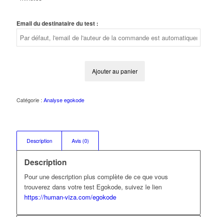
Email du destinataire du test :
Ajouter au panier
Catégorie :
Analyse egokode
Description
Avis (0)
Description
Pour une description plus complète de ce que vous
trouverez dans votre test Egokode, suivez le lien
https://human-viza.com/egokode