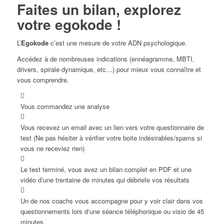
Faites un bilan, explorez
votre egokode !
L’
Egokode
c’est une mesure de votre ADN psychologique.
Accédez à de nombreuses indications (ennéagramme, MBTI,
drivers, spirale dynamique, etc…) pour mieux vous connaître et
vous comprendre.
Vous commandez une analyse
Vous recevez un email avec un lien vers votre questionnaire de
test (Ne pas hésiter à vérifier votre boite indésirables/spams si
vous ne receviez rien)
Le test terminé, vous avez un bilan complet en PDF et une
vidéo d’une trentaine de minutes qui débriefe vos résultats
Un de nos coachs vous accompagne pour y voir clair dans vos
questionnements lors d‘une séance téléphonique ou visio de 45
minutes