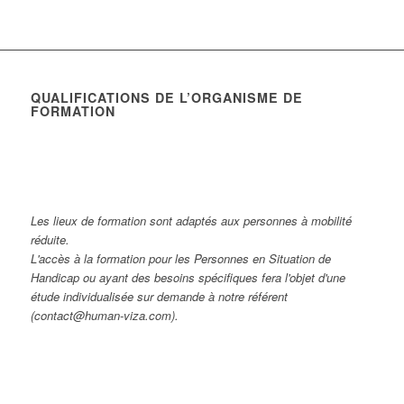
QUALIFICATIONS DE L’ORGANISME DE
FORMATION
Les lieux de formation sont adaptés aux personnes à mobilité
réduite.
L'accès à la formation pour les Personnes en Situation de
Handicap ou ayant des besoins spécifiques fera l'objet d'une
étude individualisée sur demande à notre référent
(contact@human-viza.com).