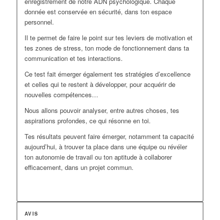
enregistrement de notre ADN psychologique. Chaque
donnée est conservée en sécurité, dans ton espace
personnel.
Il te permet de faire le point sur tes leviers de motivation et
tes zones de stress, ton mode de fonctionnement dans ta
communication et tes interactions.
Ce test fait émerger également tes stratégies d’excellence
et celles qui te restent à développer, pour acquérir de
nouvelles compétences…
Nous allons pouvoir analyser, entre autres choses, tes
aspirations profondes, ce qui résonne en toi.
Tes résultats peuvent faire émerger, notamment ta capacité
aujourd’hui, à trouver ta place dans une équipe ou révéler
ton autonomie de travail ou ton aptitude à collaborer
efficacement, dans un projet commun.
AVIS