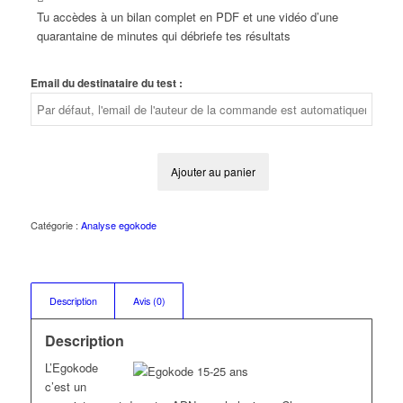
Tu accèdes à un bilan complet en PDF et une vidéo d’une
quarantaine de minutes qui débriefe tes résultats
Email du destinataire du test :
Ajouter au panier
Catégorie :
Analyse egokode
Description
Avis (0)
Description
L’Egokode
c’est un