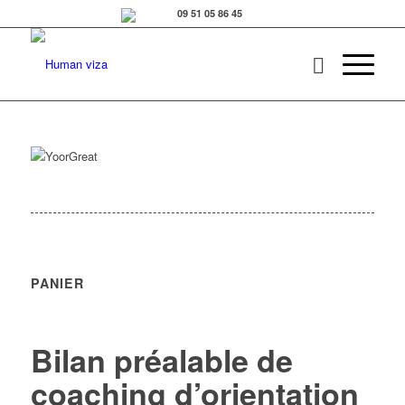
PANIER
Bilan préalable de
coaching d’orientation