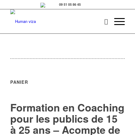
PANIER
Formation en Coaching
pour les publics de 15
à 25 ans – Acompte de