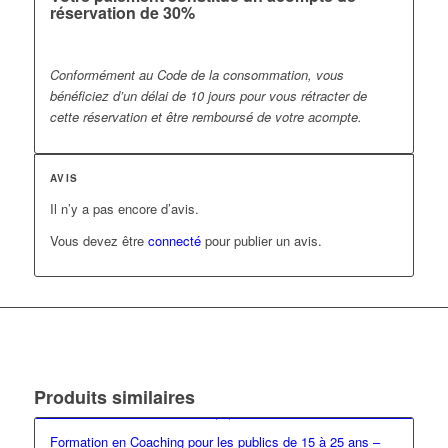
réservation de 30%
Conformément au Code de la consommation, vous
bénéficiez d’un délai de 10 jours pour vous rétracter de
cette réservation et être remboursé de votre acompte.
AVIS
Il n’y a pas encore d’avis.
Vous devez être
connecté
pour publier un avis.
Produits similaires
Formation en Coaching pour les publics de 15 à 25 ans –