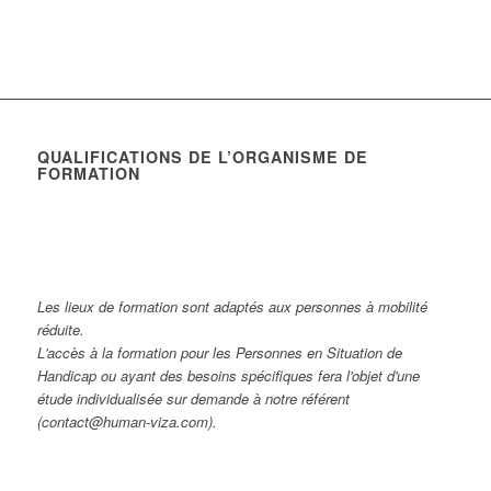
QUALIFICATIONS DE L’ORGANISME DE
FORMATION
Les lieux de formation sont adaptés aux personnes à mobilité
réduite.
L'accès à la formation pour les Personnes en Situation de
Handicap ou ayant des besoins spécifiques fera l'objet d'une
étude individualisée sur demande à notre référent
(contact@human-viza.com).