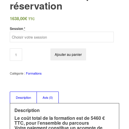
réservation
1638,00
€
TTC
Session
*
Ajouter au panier
Catégorie :
Formations
Description
Avis (0)
Description
Le coût total de la formation est de 5460 €
TTC, pour l’ensemble du parcours
Votre paiement constitue un acompte de