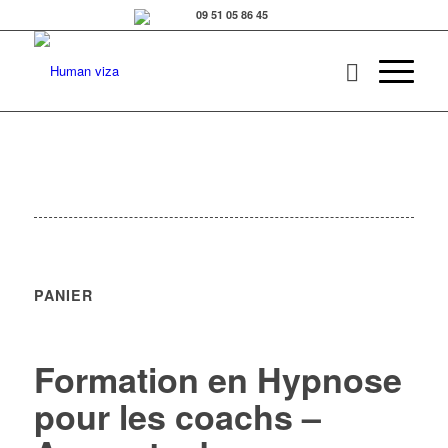
PANIER
Formation en Hypnose
pour les coachs –