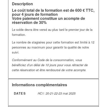
Description
Le coût total de la formation est de 600 € TTC,
pour 4 jours de formation
Votre paiement constitue un acompte de
réservation de 30%
Le solde devra être versé au plus tard le premier jour de la
formation.
Le nombre de stagiaires pour cette formation est limité à 12
personnes au maximum pour garantir la qualité de notre
suivi.
Conformément au Code de la consommation, vous
bénéficiez d’un délai de 10 jours pour vous rétracter de
cette réservation et être remboursé de votre acompte.
Informations complémentaires
DATES
HC1: 20-21-22-23 mai 2025