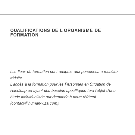
QUALIFICATIONS DE L’ORGANISME DE
FORMATION
Les lieux de formation sont adaptés aux personnes à mobilité
réduite.
L'accès à la formation pour les Personnes en Situation de
Handicap ou ayant des besoins spécifiques fera l'objet d'une
étude individualisée sur demande à notre référent
(contact@human-viza.com).