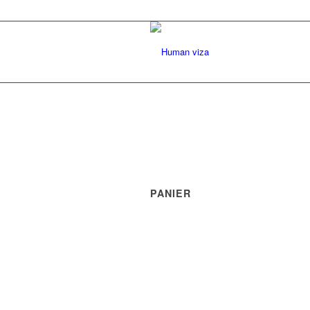
PANIER