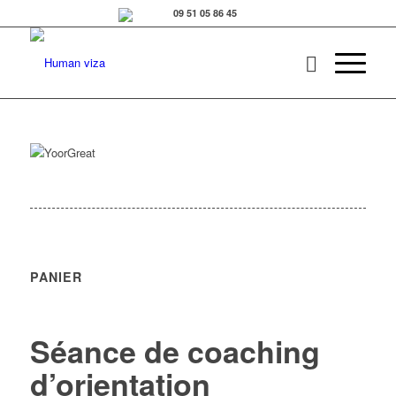
PANIER
Séance de coaching
d’orientation