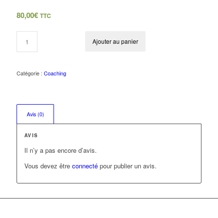
80,00
€
TTC
Ajouter au panier
Catégorie :
Coaching
Avis (0)
AVIS
Il n’y a pas encore d’avis.
Vous devez être
connecté
pour publier un avis.