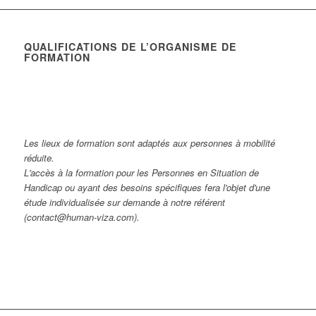
QUALIFICATIONS DE L’ORGANISME DE
FORMATION
Les lieux de formation sont adaptés aux personnes à mobilité
réduite.
L'accès à la formation pour les Personnes en Situation de
Handicap ou ayant des besoins spécifiques fera l'objet d'une
étude individualisée sur demande à notre référent
(contact@human-viza.com).