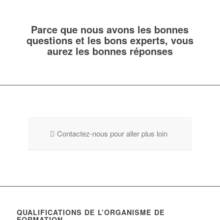
Parce que nous avons les bonnes
questions et les bons experts, vous
aurez les bonnes réponses
Contactez-nous pour aller plus loin
QUALIFICATIONS DE L’ORGANISME DE
FORMATION