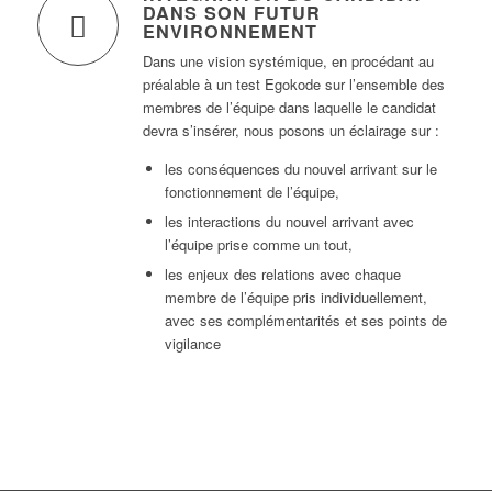
DANS SON FUTUR
ENVIRONNEMENT
Dans une vision systémique, en procédant au
préalable à un test Egokode sur l’ensemble des
membres de l’équipe dans laquelle le candidat
devra s’insérer, nous posons un éclairage sur :
les conséquences du nouvel arrivant sur le
fonctionnement de l’équipe,
les interactions du nouvel arrivant avec
l’équipe prise comme un tout,
les enjeux des relations avec chaque
membre de l’équipe pris individuellement,
avec ses complémentarités et ses points de
vigilance