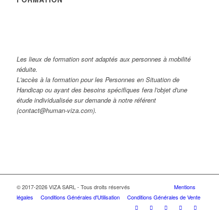
Les lieux de formation sont adaptés aux personnes à mobilité
réduite.
L'accès à la formation pour les Personnes en Situation de
Handicap ou ayant des besoins spécifiques fera l'objet d'une
étude individualisée sur demande à notre référent
(contact@human-viza.com).
© 2017-2026 VIZA SARL - Tous droits réservés
Mentions
légales
Conditions Générales d'Utilisation
Conditions Générales de Vente