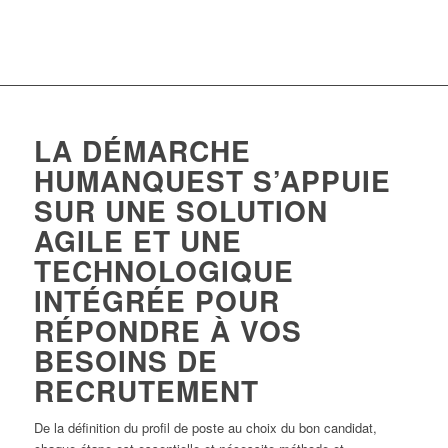
LA DÉMARCHE
HUMANQUEST S’APPUIE
SUR UNE SOLUTION
AGILE ET UNE
TECHNOLOGIQUE
INTÉGRÉE POUR
RÉPONDRE À VOS
BESOINS DE
RECRUTEMENT
De la définition du profil de poste au choix du bon candidat,