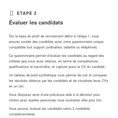
ETAPE 2
Évaluer les candidats
Sur la base du profil de recrutement défini à l’étape 1, vous
pouvez sonder des candidats avec notre questionnaire unique,
compatible tout support (ordinateur, tablette ou téléphone).
Ce questionnaire permet d’évaluer les candidats au regard des
critères que vous avez retenus, en terme de compétences,
qualifications et savoir-être, et capture aussi le CV du candidat.
Un tableau de bord synthétique vous permet de voir et comparer
les résultats obtenus par les candidats et de visualiser leurs CVs
en un clic.
Vous disposez ainsi d’une précieuse aide à la décision pour
choisir avec quelles personnes vous souhaitez aller plus loin.
Vous pouvez évaluer les candidats selon 2 modalités
complémentaires