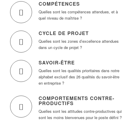
COMPÉTENCES
Quelles sont les compétences attendues, et à
quel niveau de maîtrise ?
CYCLE DE PROJET
Quelles sont les zones d’excellence attendues
dans un cycle de projet ?
SAVOIR-ÊTRE
Quelles sont les qualités prioritaires dans notre
alphabet exclusif des 26 qualités du savoir-être
en entreprise ?
COMPORTEMENTS CONTRE-
PRODUCTIFS
Quelles sont les attitudes contre-productives qui
sont les moins bienvenues pour le poste défini ?