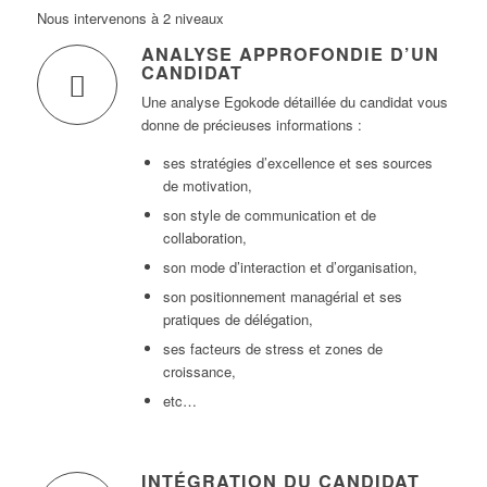
Nous intervenons à 2 niveaux
ANALYSE APPROFONDIE D’UN
CANDIDAT
Une analyse Egokode détaillée du candidat vous
donne de précieuses informations :
ses stratégies d’excellence et ses sources
de motivation,
son style de communication et de
collaboration,
son mode d’interaction et d’organisation,
son positionnement managérial et ses
pratiques de délégation,
ses facteurs de stress et zones de
croissance,
etc…
INTÉGRATION DU CANDIDAT