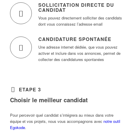
SOLLICITATION DIRECTE DU
CANDIDAT
Vous pouvez directement solliciter des candidats
dont vous connaissez l’adresse email
CANDIDATURE SPONTANÉE
Une adresse internet dédiée, que vous pouvez
activer et inclure dans vos annonces, permet de
collecter des candidatures spontanées
ETAPE 3
Choisir le meilleur candidat
Pour percevoir quel candidat s’intégrera au mieux dans votre
équipe et vos projets, nous vous accompagnons avec
notre outil
Egokode
.