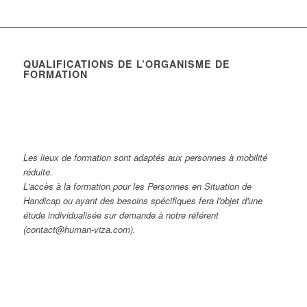
QUALIFICATIONS DE L’ORGANISME DE
FORMATION
Les lieux de formation sont adaptés aux personnes à mobilité
réduite.
L'accès à la formation pour les Personnes en Situation de
Handicap ou ayant des besoins spécifiques fera l'objet d'une
étude individualisée sur demande à notre référent
(contact@human-viza.com).