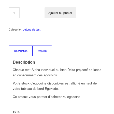
Ajouter au panier
Catégorie :
Jetons de test
Description
Avis (0)
Description
Chaque test Alpha individuel ou bien Delta projectif se lance
en consommant des egocoins.
Votre stock d’egocoins disponibles est affiché en haut de
votre tableau de bord Egokode.
Ce produit vous permet d’acheter 50 egocoins.
AVIS